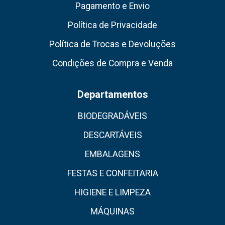
Pagamento e Envio
Política de Privacidade
Política de Trocas e Devoluções
Condições de Compra e Venda
Departamentos
BIODEGRADÁVEIS
DESCARTÁVEIS
EMBALAGENS
FESTAS E CONFEITARIA
HIGIENE E LIMPEZA
MÁQUINAS