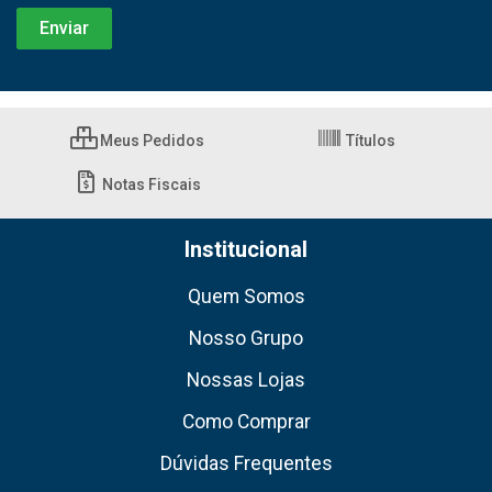
Meus Pedidos
Títulos
Notas Fiscais
Institucional
Quem Somos
Nosso Grupo
Nossas Lojas
Como Comprar
Dúvidas Frequentes