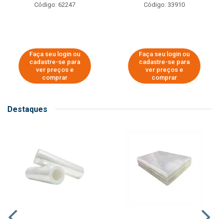
Código: 62247
Código: 33910
Faça seu login ou
Faça seu login ou
cadastre-se para
cadastre-se para
ver preços e
ver preços e
comprar
comprar
Destaques