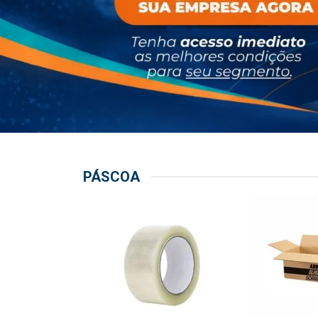
PÁSCOA