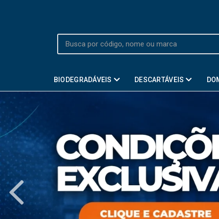
BIODEGRADÁVEIS
DESCARTÁVEIS
DO