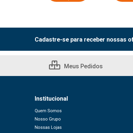
Cadastre-se para receber nossas of
Meus Pedidos
Institucional
Quem Somos
Nosso Grupo
Nossas Lojas