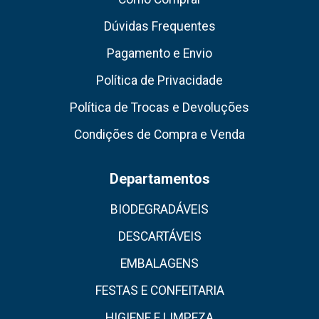
Dúvidas Frequentes
Pagamento e Envio
Política de Privacidade
Política de Trocas e Devoluções
Condições de Compra e Venda
Departamentos
BIODEGRADÁVEIS
DESCARTÁVEIS
EMBALAGENS
FESTAS E CONFEITARIA
HIGIENE E LIMPEZA