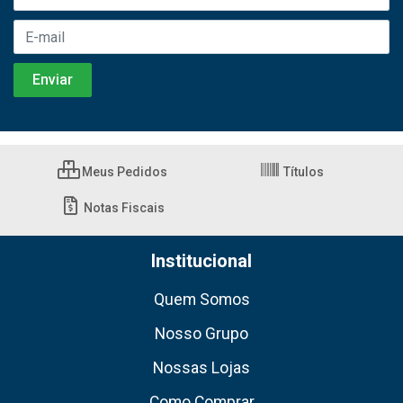
Meus Pedidos
Títulos
Notas Fiscais
Institucional
Quem Somos
Nosso Grupo
Nossas Lojas
Como Comprar