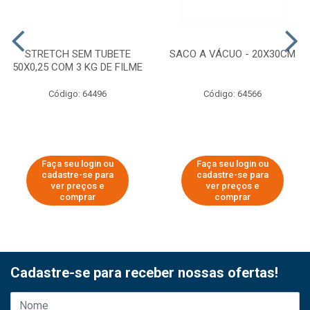
STRETCH SEM TUBETE
SACO A VÁCUO - 20X30CM
50X0,25 COM 3 KG DE FILME
Código: 64496
Código: 64566
Faça seu login ou
Faça seu login ou
cadastre-se para
cadastre-se para
ver preços e
ver preços e
comprar
comprar
Cadastre-se para receber nossas ofertas!