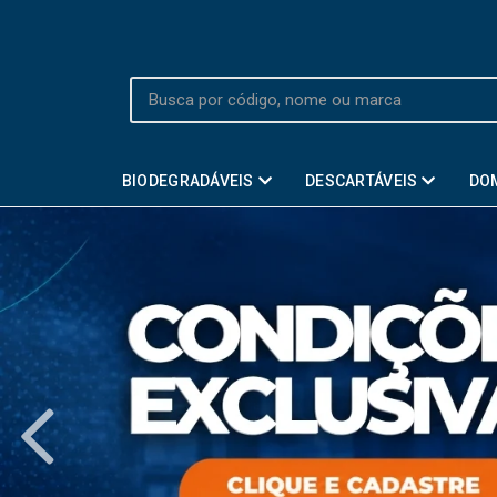
BIODEGRADÁVEIS
DESCARTÁVEIS
DO