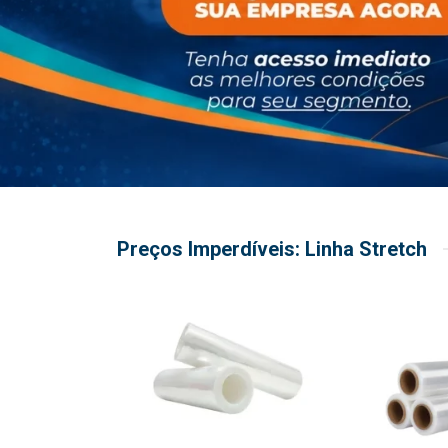
Preços Imperdíveis: Linha Stretch