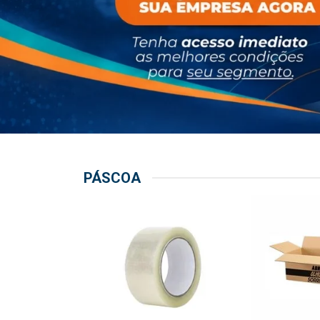
PÁSCOA