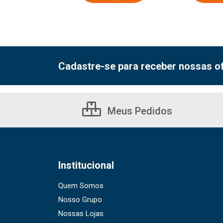
Cadastre-se para receber nossas of
Meus Pedidos
Institucional
Quem Somos
Nosso Grupo
Nossas Lojas