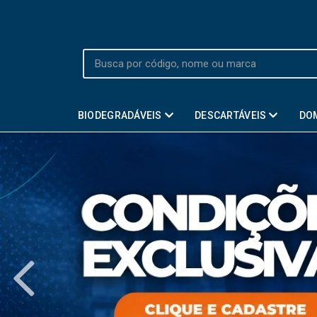
BIODEGRADÁVEIS
DESCARTÁVEIS
DO