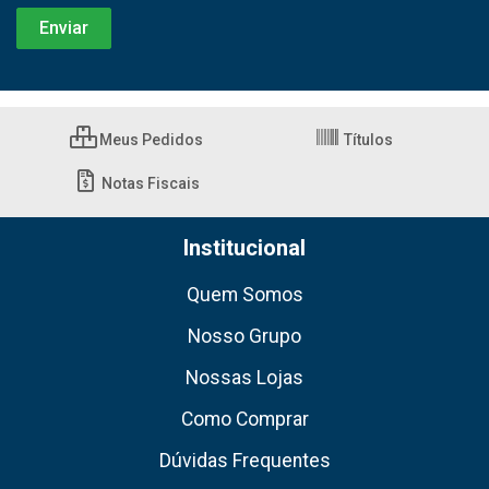
Meus Pedidos
Títulos
Notas Fiscais
Institucional
Quem Somos
Nosso Grupo
Nossas Lojas
Como Comprar
Dúvidas Frequentes