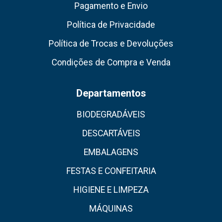
Pagamento e Envio
Política de Privacidade
Política de Trocas e Devoluções
Condições de Compra e Venda
Departamentos
BIODEGRADÁVEIS
DESCARTÁVEIS
EMBALAGENS
FESTAS E CONFEITARIA
HIGIENE E LIMPEZA
MÁQUINAS