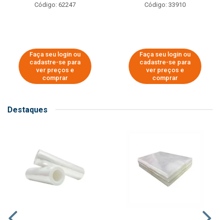
Código: 62247
Código: 33910
Faça seu login ou
Faça seu login ou
cadastre-se para
cadastre-se para
ver preços e
ver preços e
comprar
comprar
Destaques