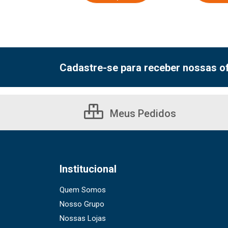
Cadastre-se para receber nossas of
Meus Pedidos
Institucional
Quem Somos
Nosso Grupo
Nossas Lojas