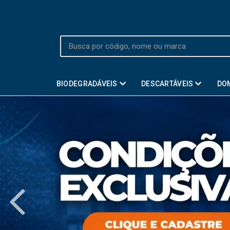
BIODEGRADÁVEIS
DESCARTÁVEIS
DO