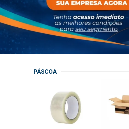
PÁSCOA