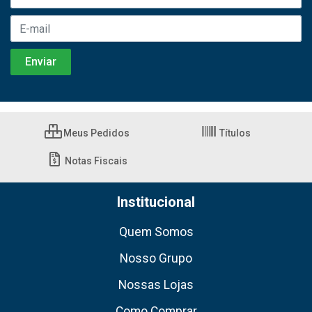
Meus Pedidos
Títulos
Notas Fiscais
Institucional
Quem Somos
Nosso Grupo
Nossas Lojas
Como Comprar