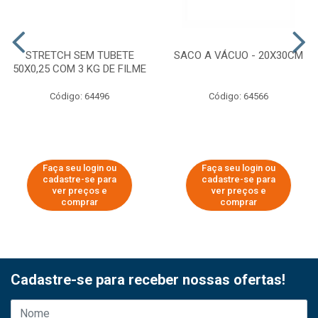
STRETCH SEM TUBETE
SACO A VÁCUO - 20X30CM
50X0,25 COM 3 KG DE FILME
Código: 64496
Código: 64566
Faça seu login ou
Faça seu login ou
cadastre-se para
cadastre-se para
ver preços e
ver preços e
comprar
comprar
Cadastre-se para receber nossas ofertas!