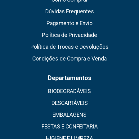
Dúvidas Frequentes
Pagamento e Envio
Política de Privacidade
Política de Trocas e Devoluções
Condições de Compra e Venda
Departamentos
BIODEGRADÁVEIS
DESCARTÁVEIS
EMBALAGENS
FESTAS E CONFEITARIA
HIGIENE E LIMPEZA