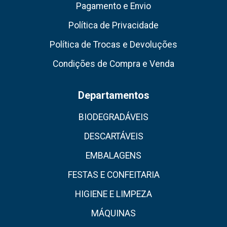
Pagamento e Envio
Política de Privacidade
Política de Trocas e Devoluções
Condições de Compra e Venda
Departamentos
BIODEGRADÁVEIS
DESCARTÁVEIS
EMBALAGENS
FESTAS E CONFEITARIA
HIGIENE E LIMPEZA
MÁQUINAS