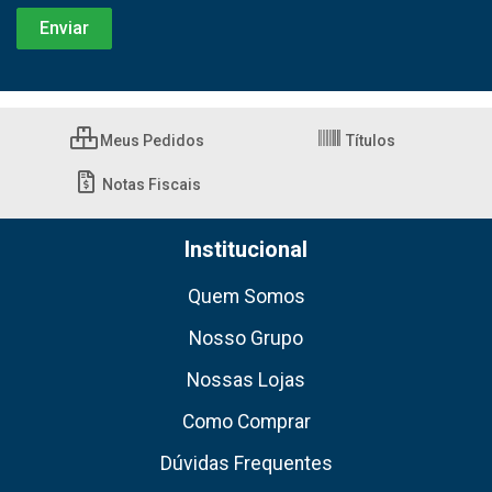
Meus Pedidos
Títulos
Notas Fiscais
Institucional
Quem Somos
Nosso Grupo
Nossas Lojas
Como Comprar
Dúvidas Frequentes