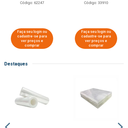
Código: 62247
Código: 33910
Faça seu login ou
Faça seu login ou
cadastre-se para
cadastre-se para
ver preços e
ver preços e
comprar
comprar
Destaques