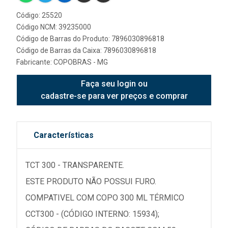
Código: 25520
Código NCM: 39235000
Código de Barras do Produto: 7896030896818
Código de Barras da Caixa: 7896030896818
Fabricante:
COPOBRAS - MG
Faça seu login ou
cadastre-se para ver preços e comprar
Características
TCT 300 - TRANSPARENTE.
ESTE PRODUTO NÃO POSSUI FURO.
COMPATIVEL COM COPO 300 ML TÉRMICO
CCT300 - (CÓDIGO INTERNO: 15934);