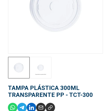
TAMPA PLÁSTICA 300ML
TRANSPARENTE PP - TCT-300