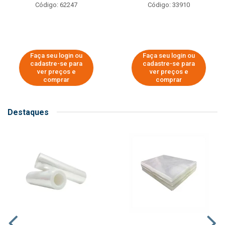
Código: 62247
Código: 33910
Faça seu login ou
Faça seu login ou
cadastre-se para
cadastre-se para
ver preços e
ver preços e
comprar
comprar
Destaques