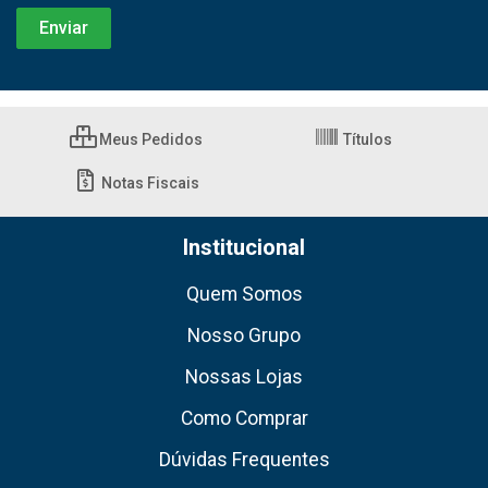
Meus Pedidos
Títulos
Notas Fiscais
Institucional
Quem Somos
Nosso Grupo
Nossas Lojas
Como Comprar
Dúvidas Frequentes