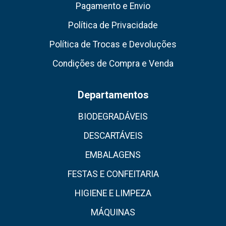
Pagamento e Envio
Política de Privacidade
Política de Trocas e Devoluções
Condições de Compra e Venda
Departamentos
BIODEGRADÁVEIS
DESCARTÁVEIS
EMBALAGENS
FESTAS E CONFEITARIA
HIGIENE E LIMPEZA
MÁQUINAS