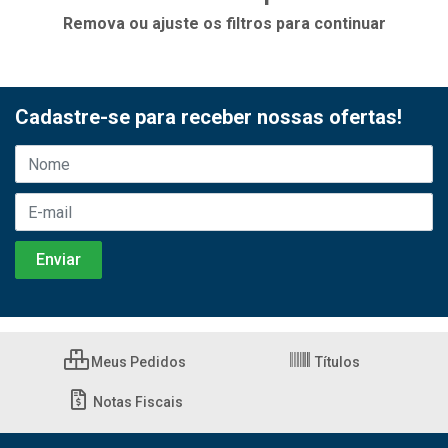
Remova ou ajuste os filtros para continuar
Cadastre-se para receber nossas ofertas!
Meus Pedidos
Títulos
Notas Fiscais