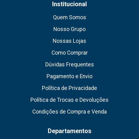
Institucional
Quem Somos
Nosso Grupo
Nossas Lojas
Como Comprar
Dúvidas Frequentes
Pagamento e Envio
Política de Privacidade
Política de Trocas e Devoluções
Condições de Compra e Venda
Departamentos