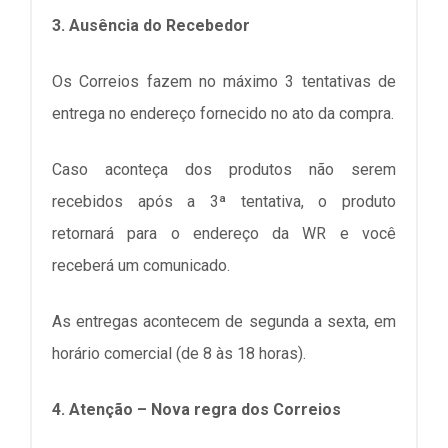
3. Ausência do Recebedor
Os Correios fazem no máximo 3 tentativas de
entrega no endereço fornecido no ato da compra.
Caso aconteça dos produtos não serem
recebidos após a 3ª tentativa, o produto
retornará para o endereço da WR e você
receberá um comunicado.
As entregas acontecem de segunda a sexta, em
horário comercial (de 8 às 18 horas).
4. Atenção – Nova regra dos Correios