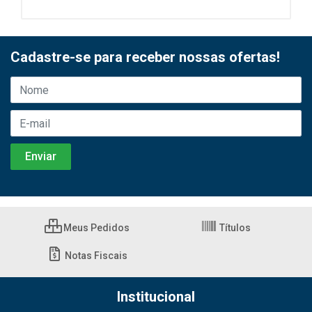
Cadastre-se para receber nossas ofertas!
Meus Pedidos
Títulos
Notas Fiscais
Institucional