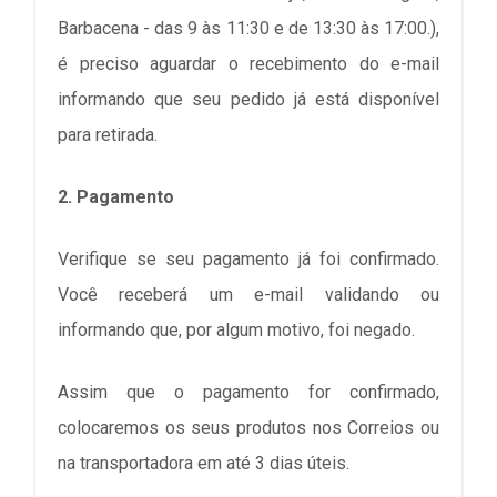
Barbacena - das 9 às 11:30 e de 13:30 às 17:00.),
é preciso aguardar o recebimento do e-mail
informando que seu pedido já está disponível
para retirada.
2. Pagamento
Verifique se seu pagamento já foi confirmado.
Você receberá um e-mail validando ou
informando que, por algum motivo, foi negado.
Assim que o pagamento for confirmado,
colocaremos os seus produtos nos Correios ou
na transportadora em até 3 dias úteis.