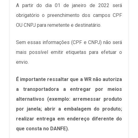
A partir do dia 01 de janeiro de 2022 será
obrigatório o preenchimento dos campos CPF
OU CNPJ para remetente e destinatário.
Sem essas informações (CPF e CNPJ) não será
mais possível emitir etiquetas para efetuar o
envio.
É importante ressaltar que a WR não autoriza
a transportadora a entregar por meios
alternativos (exemplo: arremessar produto
por janela; abrir a embalagem do produto;
realizar entrega em endereço diferente do
que consta no DANFE).