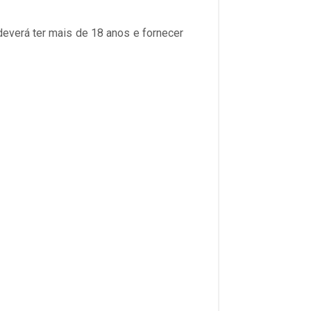
 deverá ter mais de 18 anos e fornecer