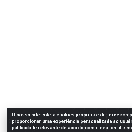
O nosso site coleta cookies próprios e de terceiros 
proporcionar uma experiência personalizada ao usuár
publicidade relevante de acordo com o seu perfil e m