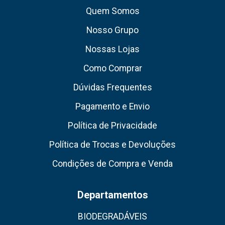
Quem Somos
Nosso Grupo
Nossas Lojas
Como Comprar
Dúvidas Frequentes
Pagamento e Envio
Política de Privacidade
Política de Trocas e Devoluções
Condições de Compra e Venda
Departamentos
BIODEGRADÁVEIS