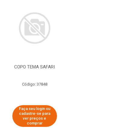
COPO TEMA SAFARI
Código: 37848
Faça seu login ou
cadastre-se para
ver preços e
comprar