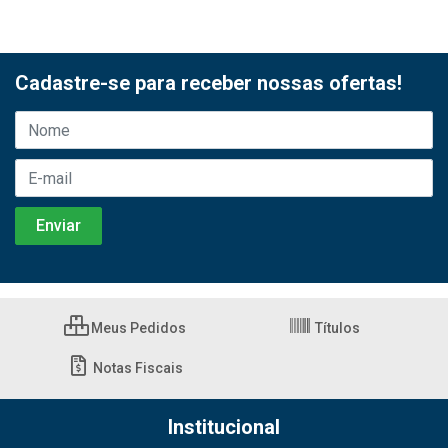
Cadastre-se para receber nossas ofertas!
Meus Pedidos
Títulos
Notas Fiscais
Institucional