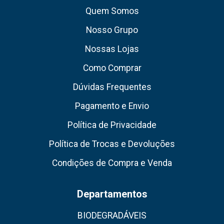
Quem Somos
Nosso Grupo
Nossas Lojas
Como Comprar
Dúvidas Frequentes
Pagamento e Envio
Política de Privacidade
Política de Trocas e Devoluções
Condições de Compra e Venda
Departamentos
BIODEGRADÁVEIS