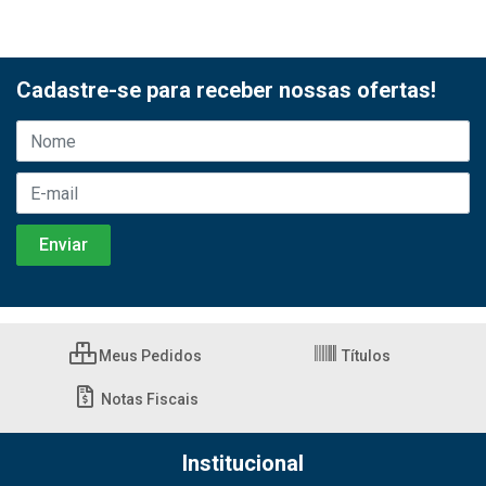
Cadastre-se para receber nossas ofertas!
Meus Pedidos
Títulos
Notas Fiscais
Institucional