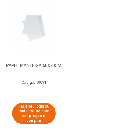
PAPEL MANTEIGA 50X70CM
Código: 50091
Faça seu login ou
cadastre-se para
ver preços e
comprar