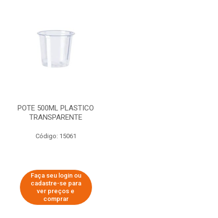
POTE 500ML PLASTICO
TRANSPARENTE
Código: 15061
Faça seu login ou
cadastre-se para
ver preços e
comprar