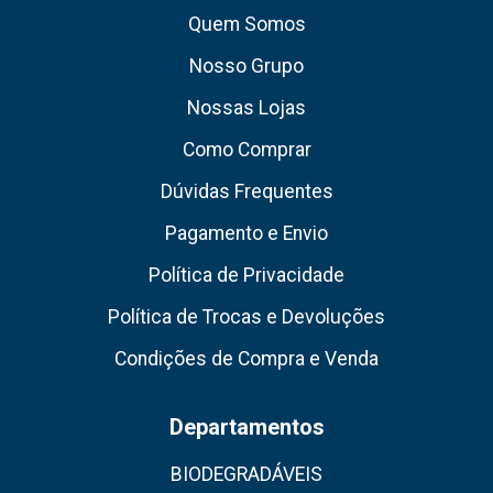
Quem Somos
Nosso Grupo
Nossas Lojas
Como Comprar
Dúvidas Frequentes
Pagamento e Envio
Política de Privacidade
Política de Trocas e Devoluções
Condições de Compra e Venda
Departamentos
BIODEGRADÁVEIS