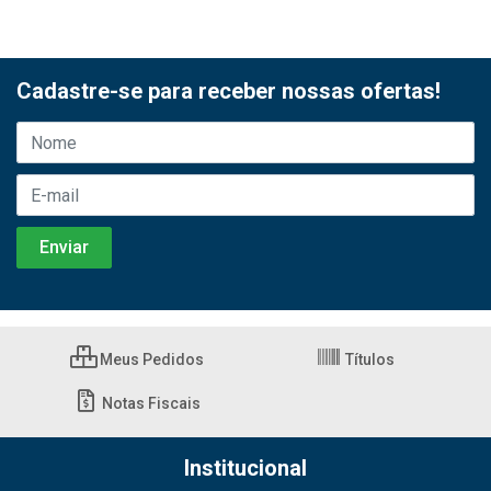
Cadastre-se para receber nossas ofertas!
Meus Pedidos
Títulos
Notas Fiscais
Institucional