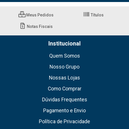
Meus Pedidos
Títulos
Notas Fiscais
Institucional
Quem Somos
Nosso Grupo
Nossas Lojas
Como Comprar
Dúvidas Frequentes
Pagamento e Envio
Política de Privacidade