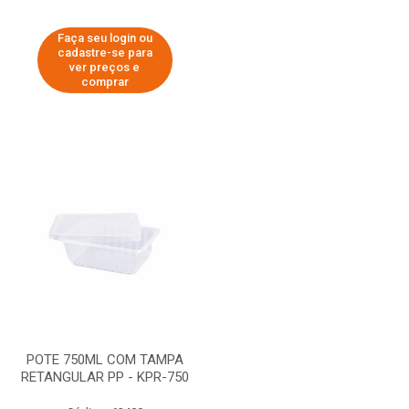
Faça seu login ou
cadastre-se para
ver preços e
comprar
POTE 750ML COM TAMPA
RETANGULAR PP - KPR-750