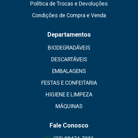
Política de Trocas e Devoluções
Condições de Compra e Venda
Departamentos
BIODEGRADÁVEIS
DESCARTÁVEIS
EMBALAGENS
FESTAS E CONFEITARIA
HIGIENE E LIMPEZA
MÁQUINAS
Fale Conosco