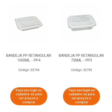
BANDEJA PP RETANGULAR
BANDEJA PP RETANGULAR
1000ML - PP4
750ML - PP3
Código: 32754
Código: 32753
Faça seu login ou
Faça seu login ou
cadastre-se para
cadastre-se para
ver preços e
ver preços e
comprar
comprar