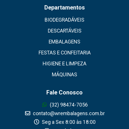
Departamentos
BIODEGRADÁVEIS
DESCARTÁVEIS
EMBALAGENS
FESTAS E CONFEITARIA
HIGIENE E LIMPEZA
MÁQUINAS
Fale Conosco
(32) 98474-7056
contato@wrembalagens.com.br
Seg a Sex 8:00 às 18:00