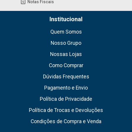
Notas Fiscais
Institucional
Quem Somos
Nosso Grupo
Nossas Lojas
Como Comprar
Dúvidas Frequentes
Pagamento e Envio
Política de Privacidade
Política de Trocas e Devoluções
Condições de Compra e Venda