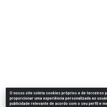
O nosso site coleta cookies próprios e de terceiros 
proporcionar uma experiência personalizada ao usuár
publicidade relevante de acordo com o seu perfil e m