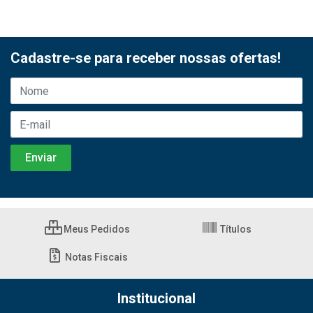
Cadastre-se para receber nossas ofertas!
Meus Pedidos
Títulos
Notas Fiscais
Institucional