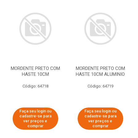
MORDENTE PRETO COM
MORDENTE PRETO COM
HASTE 10CM
HASTE 10CM ALUMINIO
Código: 64718
Código: 64719
Faça seu login ou
Faça seu login ou
cadastre-se para
cadastre-se para
ver preços e
ver preços e
comprar
comprar