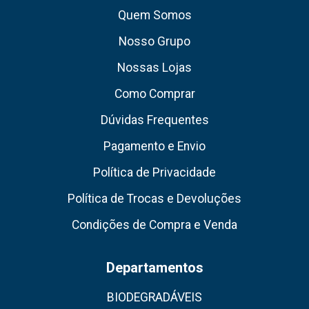
Quem Somos
Nosso Grupo
Nossas Lojas
Como Comprar
Dúvidas Frequentes
Pagamento e Envio
Política de Privacidade
Política de Trocas e Devoluções
Condições de Compra e Venda
Departamentos
BIODEGRADÁVEIS