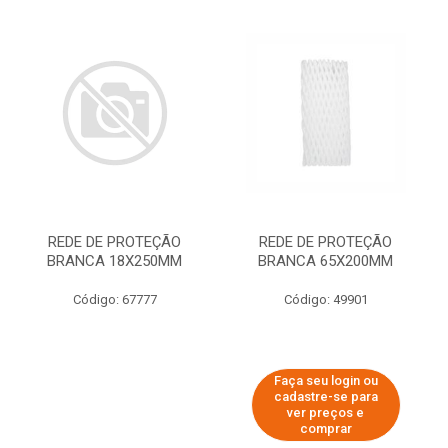
REDE DE PROTEÇÃO
REDE DE PROTEÇÃO
BRANCA 18X250MM
BRANCA 65X200MM
Código: 67777
Código: 49901
Faça seu login ou
cadastre-se para
ver preços e
comprar