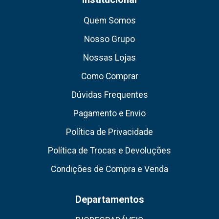
Quem Somos
Nosso Grupo
Nossas Lojas
Como Comprar
Dúvidas Frequentes
Pagamento e Envio
Política de Privacidade
Política de Trocas e Devoluções
Condições de Compra e Venda
Departamentos