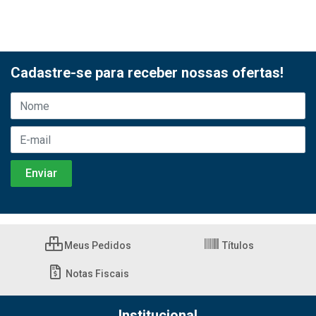
Cadastre-se para receber nossas ofertas!
Meus Pedidos
Títulos
Notas Fiscais
Institucional