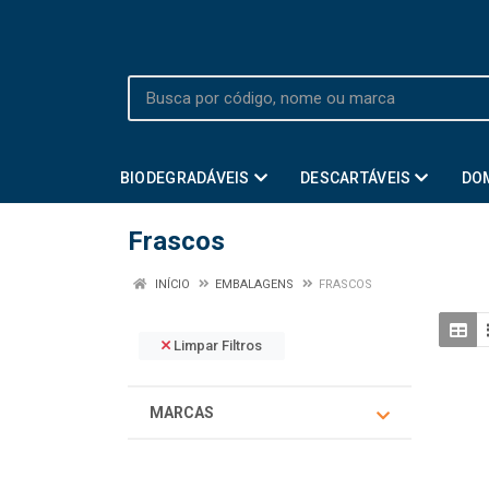
BIODEGRADÁVEIS
DESCARTÁVEIS
DO
Frascos
INÍCIO
EMBALAGENS
FRASCOS
Limpar Filtros
MARCAS