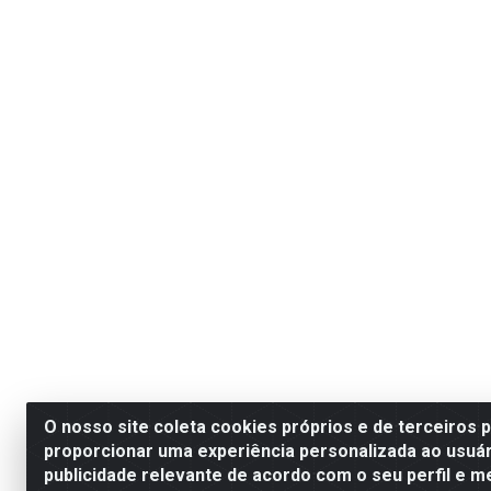
O nosso site coleta cookies próprios e de terceiros 
proporcionar uma experiência personalizada ao usuár
publicidade relevante de acordo com o seu perfil e m