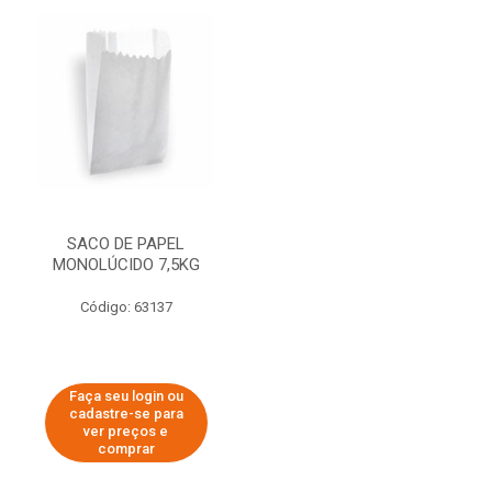
SACO DE PAPEL
MONOLÚCIDO 7,5KG
Código: 63137
Faça seu login ou
cadastre-se para
ver preços e
comprar