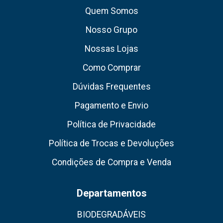
Quem Somos
Nosso Grupo
Nossas Lojas
Como Comprar
Dúvidas Frequentes
Pagamento e Envio
Política de Privacidade
Política de Trocas e Devoluções
Condições de Compra e Venda
Departamentos
BIODEGRADÁVEIS