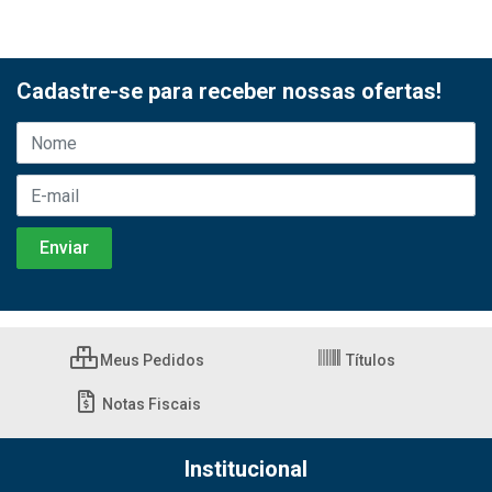
Cadastre-se para receber nossas ofertas!
Meus Pedidos
Títulos
Notas Fiscais
Institucional