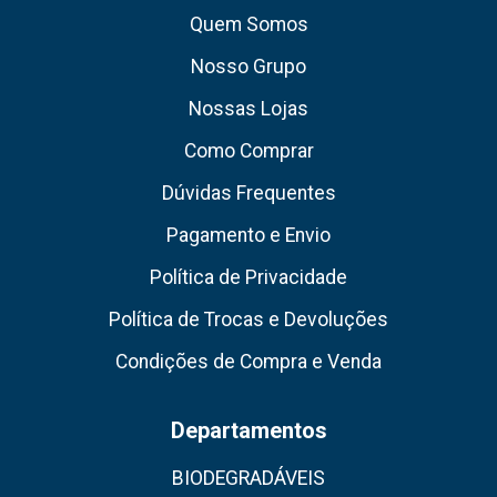
Quem Somos
Nosso Grupo
Nossas Lojas
Como Comprar
Dúvidas Frequentes
Pagamento e Envio
Política de Privacidade
Política de Trocas e Devoluções
Condições de Compra e Venda
Departamentos
BIODEGRADÁVEIS