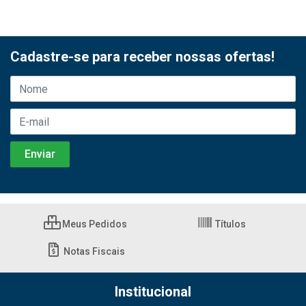
Cadastre-se para receber nossas ofertas!
Meus Pedidos
Títulos
Notas Fiscais
Institucional