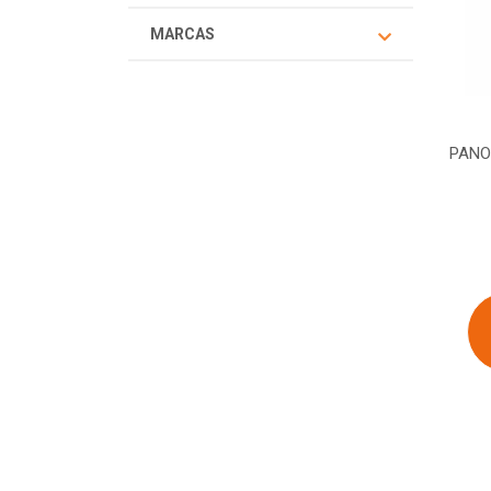
MARCAS
PANO