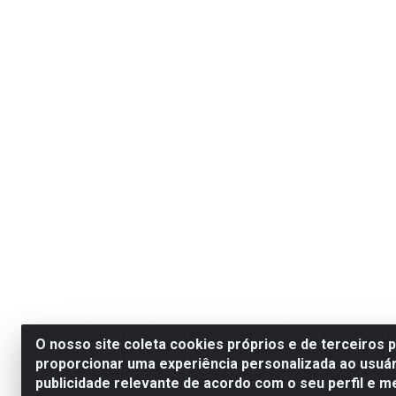
O nosso site coleta cookies próprios e de terceiros 
proporcionar uma experiência personalizada ao usuár
publicidade relevante de acordo com o seu perfil e m