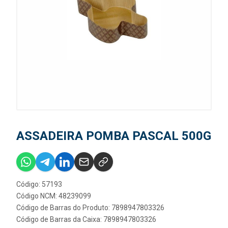
ASSADEIRA POMBA PASCAL 500G
Código: 57193
Código NCM: 48239099
Código de Barras do Produto: 7898947803326
Código de Barras da Caixa: 7898947803326