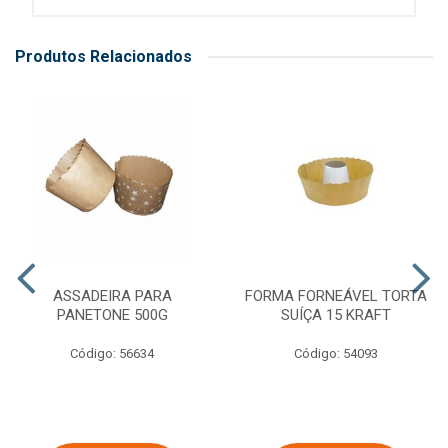
Produtos Relacionados
ASSADEIRA PARA
FORMA FORNEÁVEL TORTA
PANETONE 500G
SUÍÇA 15 KRAFT
Código: 56634
Código: 54093