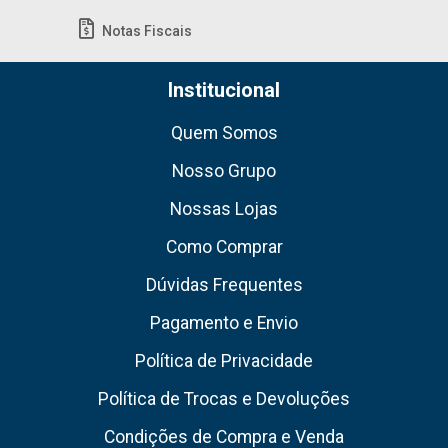
Notas Fiscais
Institucional
Quem Somos
Nosso Grupo
Nossas Lojas
Como Comprar
Dúvidas Frequentes
Pagamento e Envio
Política de Privacidade
Política de Trocas e Devoluções
Condições de Compra e Venda