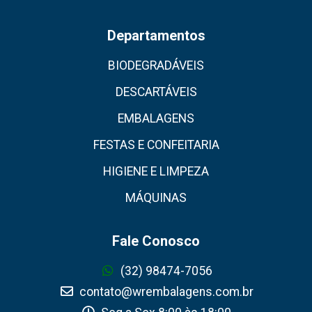
Departamentos
BIODEGRADÁVEIS
DESCARTÁVEIS
EMBALAGENS
FESTAS E CONFEITARIA
HIGIENE E LIMPEZA
MÁQUINAS
Fale Conosco
(32) 98474-7056
contato@wrembalagens.com.br