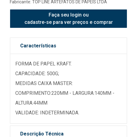
Fabricante:
TOP LINE ARTEFATOS DE PAPEIS LTDA
Faça seu login ou
cadastre-se para ver preços e comprar
Características
FORMA DE PAPEL KRAFT.
CAPACIDADE: 500G;
MEDIDAS CAIXA MASTER:
COMPRIMENTO:220MM - LARGURA:140MM -
ALTURA:44MM
VALIDADE: INDETERMINADA.
Descrição Técnica