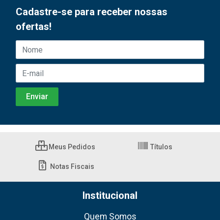
Cadastre-se para receber nossas
ofertas!
Meus Pedidos
Títulos
Notas Fiscais
Institucional
Quem Somos