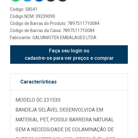
Código: 58541
Código NCM: 39239090
Código de Barras do Produto: 7897511710084
Código de Barras da Caixa: 7897511710084
Fabricante:
GALVANOTEK EMBALAGES LTDA
Faça seu login ou
cadastre-se para ver preços e comprar
Características
MODELO GC 231530.
BANDEJA SELÁVEL DESENVOLVIDA EM
MATERIAL PET, POSSUI BARREIRA NATURAL
SEM A NECESSIDADE DE COLAMINAÇÃO DE