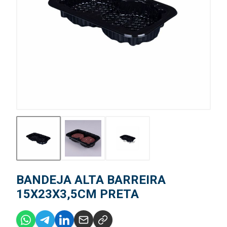
BANDEJA ALTA BARREIRA
15X23X3,5CM PRETA