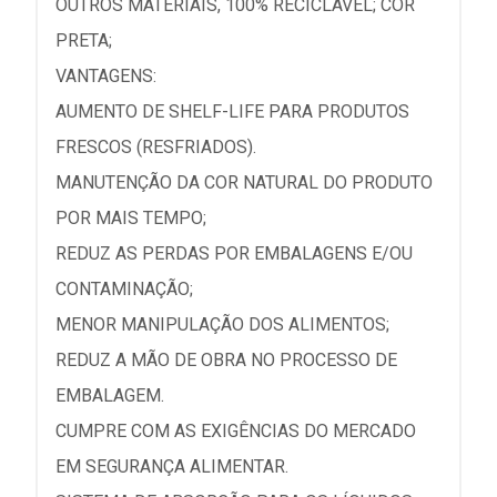
OUTROS MATERIAIS, 100% RECICLÁVEL; COR
PRETA;
VANTAGENS:
AUMENTO DE SHELF-LIFE PARA PRODUTOS
FRESCOS (RESFRIADOS).
MANUTENÇÃO DA COR NATURAL DO PRODUTO
POR MAIS TEMPO;
REDUZ AS PERDAS POR EMBALAGENS E/OU
CONTAMINAÇÃO;
MENOR MANIPULAÇÃO DOS ALIMENTOS;
REDUZ A MÃO DE OBRA NO PROCESSO DE
EMBALAGEM.
CUMPRE COM AS EXIGÊNCIAS DO MERCADO
EM SEGURANÇA ALIMENTAR.