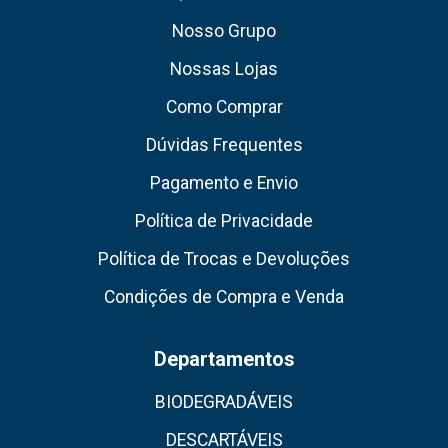
Nosso Grupo
Nossas Lojas
Como Comprar
Dúvidas Frequentes
Pagamento e Envio
Política de Privacidade
Política de Trocas e Devoluções
Condições de Compra e Venda
Departamentos
BIODEGRADÁVEIS
DESCARTÁVEIS