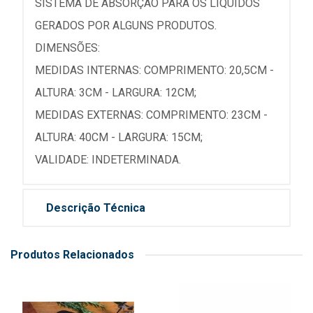
SISTEMA DE ABSORÇÃO PARA OS LÍQUIDOS
GERADOS POR ALGUNS PRODUTOS.
DIMENSÕES:
MEDIDAS INTERNAS: COMPRIMENTO: 20,5CM -
ALTURA: 3CM - LARGURA: 12CM;
MEDIDAS EXTERNAS: COMPRIMENTO: 23CM -
ALTURA: 40CM - LARGURA: 15CM;
VALIDADE: INDETERMINADA.
Descrição Técnica
Produtos Relacionados