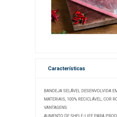
Características
BANDEJA SELÁVEL DESENVOLVIDA EM
MATERIAIS, 100% RECICLÁVEL; COR R
VANTAGENS:
AUMENTO DE SHELF-LIFE PARA PROD