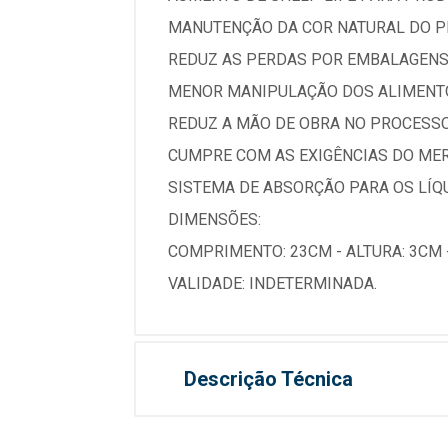
MANUTENÇÃO DA COR NATURAL DO P
REDUZ AS PERDAS POR EMBALAGENS
MENOR MANIPULAÇÃO DOS ALIMENT
REDUZ A MÃO DE OBRA NO PROCESS
CUMPRE COM AS EXIGÊNCIAS DO ME
SISTEMA DE ABSORÇÃO PARA OS LÍQ
DIMENSÕES:
COMPRIMENTO: 23CM - ALTURA: 3CM 
VALIDADE: INDETERMINADA.
Descrição Técnica