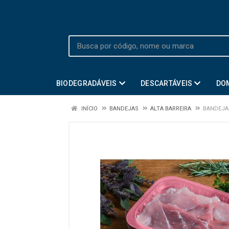
BIODEGRADÁVEIS
DESCARTÁVEIS
DO
INÍCIO
BANDEJAS
ALTA BARREIRA
BANDEJA 