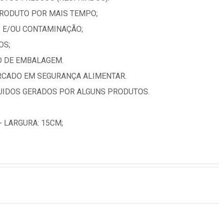
RODUTO POR MAIS TEMPO;
 E/OU CONTAMINAÇÃO;
OS;
O DE EMBALAGEM.
RCADO EM SEGURANÇA ALIMENTAR.
UIDOS GERADOS POR ALGUNS PRODUTOS.
- LARGURA: 15CM;