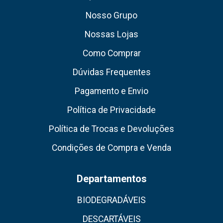
Nosso Grupo
Nossas Lojas
Como Comprar
Dúvidas Frequentes
Pagamento e Envio
Política de Privacidade
Política de Trocas e Devoluções
Condições de Compra e Venda
Departamentos
BIODEGRADÁVEIS
DESCARTÁVEIS