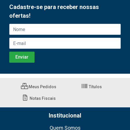
Cadastre-se para receber nossas
ofertas!
Meus Pedidos
Títulos
Notas Fiscais
Institucional
Quem Somos