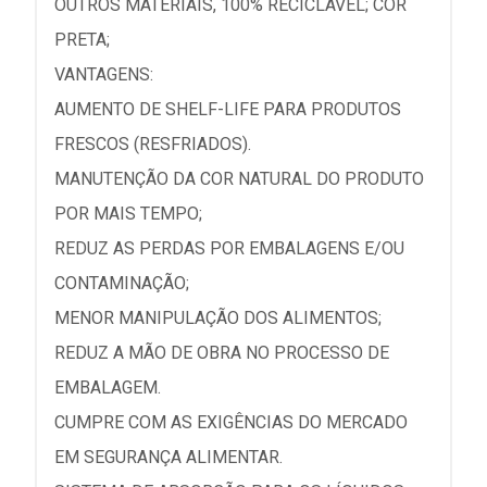
OUTROS MATERIAIS, 100% RECICLÁVEL; COR
PRETA;
VANTAGENS:
AUMENTO DE SHELF-LIFE PARA PRODUTOS
FRESCOS (RESFRIADOS).
MANUTENÇÃO DA COR NATURAL DO PRODUTO
POR MAIS TEMPO;
REDUZ AS PERDAS POR EMBALAGENS E/OU
CONTAMINAÇÃO;
MENOR MANIPULAÇÃO DOS ALIMENTOS;
REDUZ A MÃO DE OBRA NO PROCESSO DE
EMBALAGEM.
CUMPRE COM AS EXIGÊNCIAS DO MERCADO
EM SEGURANÇA ALIMENTAR.