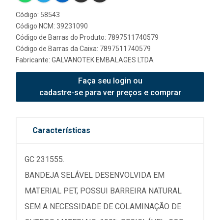
Código: 58543
Código NCM: 39231090
Código de Barras do Produto: 7897511740579
Código de Barras da Caixa: 7897511740579
Fabricante:
GALVANOTEK EMBALAGES LTDA
Faça seu login ou
cadastre-se para ver preços e comprar
Características
GC 231555.
BANDEJA SELÁVEL DESENVOLVIDA EM
MATERIAL PET, POSSUI BARREIRA NATURAL
SEM A NECESSIDADE DE COLAMINAÇÃO DE