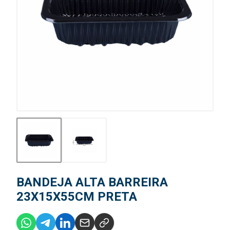
BANDEJA ALTA BARREIRA
23X15X55CM PRETA