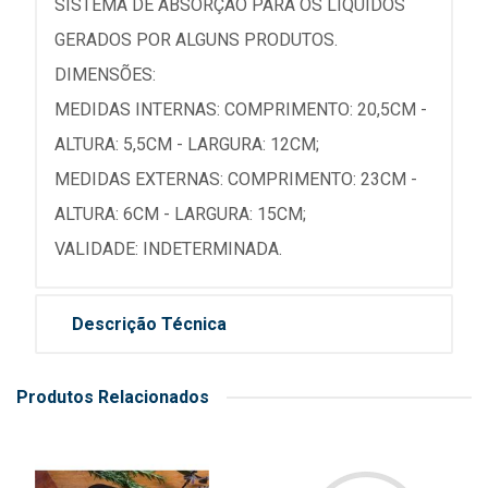
SISTEMA DE ABSORÇÃO PARA OS LÍQUIDOS
GERADOS POR ALGUNS PRODUTOS.
DIMENSÕES:
MEDIDAS INTERNAS: COMPRIMENTO: 20,5CM -
ALTURA: 5,5CM - LARGURA: 12CM;
MEDIDAS EXTERNAS: COMPRIMENTO: 23CM -
ALTURA: 6CM - LARGURA: 15CM;
VALIDADE: INDETERMINADA.
Descrição Técnica
Produtos Relacionados