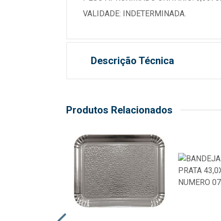
VALIDADE: INDETERMINADA.
Descrição Técnica
Produtos Relacionados