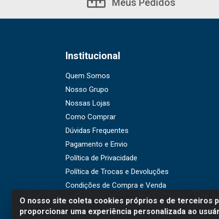
Meus Pedidos
Institucional
Quem Somos
Nosso Grupo
Nossas Lojas
Como Comprar
Dúvidas Frequentes
Pagamento e Envio
Política de Privacidade
Política de Trocas e Devoluções
Condições de Compra e Venda
O nosso site coleta cookies próprios e de terceiros 
proporcionar uma experiência personalizada ao usuár