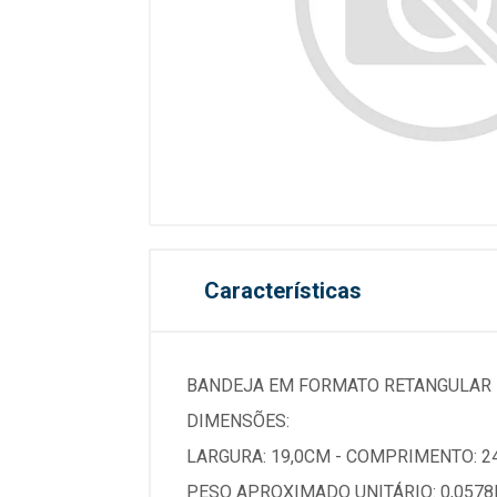
Características
BANDEJA EM FORMATO RETANGULAR 
DIMENSÕES:
LARGURA: 19,0CM - COMPRIMENTO: 2
PESO APROXIMADO UNITÁRIO: 0,0578