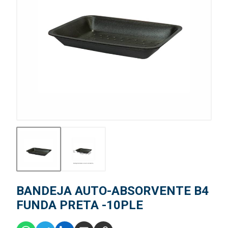
BANDEJA AUTO-ABSORVENTE B4
FUNDA PRETA -10PLE