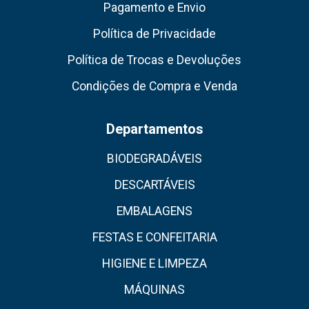
Pagamento e Envio
Política de Privacidade
Política de Trocas e Devoluções
Condições de Compra e Venda
Departamentos
BIODEGRADÁVEIS
DESCARTÁVEIS
EMBALAGENS
FESTAS E CONFEITARIA
HIGIENE E LIMPEZA
MÁQUINAS