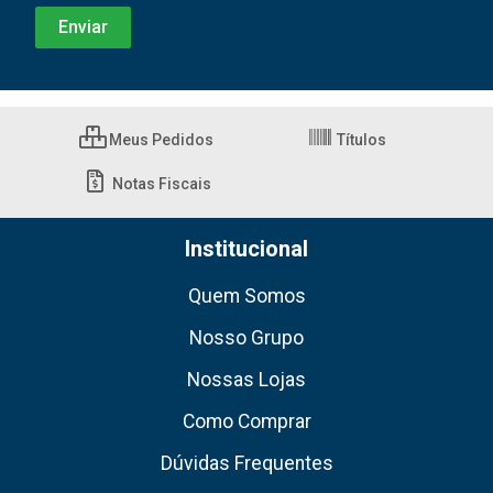
Meus Pedidos
Títulos
Notas Fiscais
Institucional
Quem Somos
Nosso Grupo
Nossas Lojas
Como Comprar
Dúvidas Frequentes