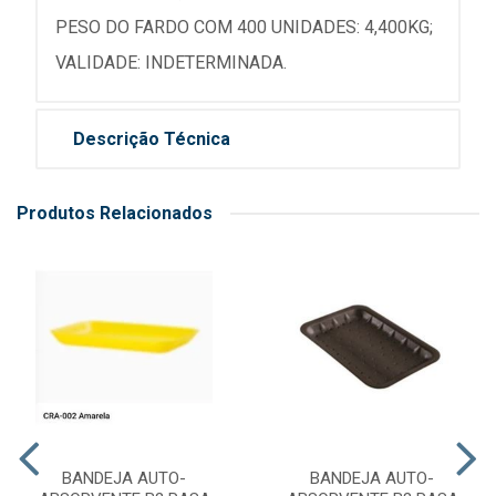
PESO DO FARDO COM 400 UNIDADES: 4,400KG;
VALIDADE: INDETERMINADA.
Descrição Técnica
Produtos Relacionados
BANDEJA AUTO-
BANDEJA AUTO-