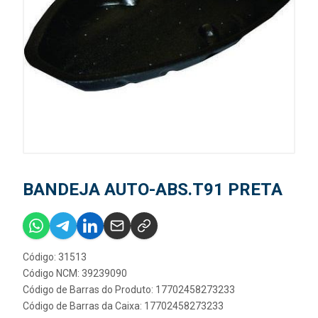
BANDEJA AUTO-ABS.T91 PRETA
Código: 31513
Código NCM: 39239090
Código de Barras do Produto: 17702458273233
Código de Barras da Caixa: 17702458273233