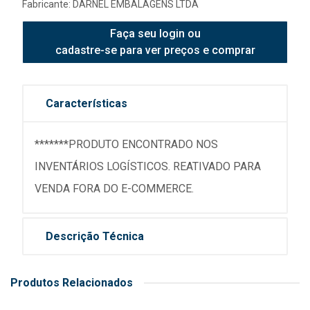
Fabricante:
DARNEL EMBALAGENS LTDA
Faça seu login ou
cadastre-se para ver preços e comprar
Características
*******PRODUTO ENCONTRADO NOS
INVENTÁRIOS LOGÍSTICOS. REATIVADO PARA
VENDA FORA DO E-COMMERCE.
Descrição Técnica
Produtos Relacionados