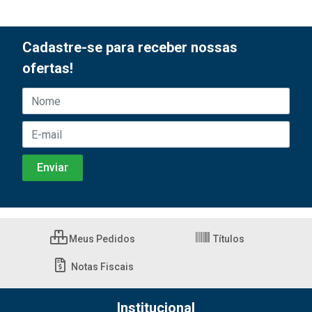
Cadastre-se para receber nossas
ofertas!
Meus Pedidos
Títulos
Notas Fiscais
Institucional