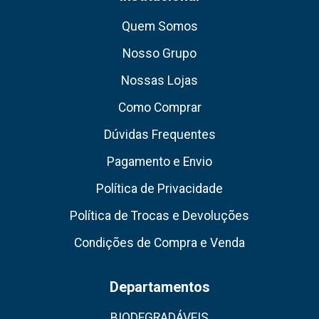
Quem Somos
Nosso Grupo
Nossas Lojas
Como Comprar
Dúvidas Frequentes
Pagamento e Envio
Política de Privacidade
Política de Trocas e Devoluções
Condições de Compra e Venda
Departamentos
BIODEGRADÁVEIS