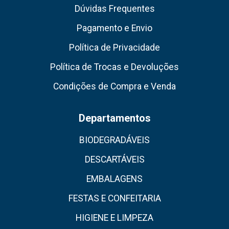
Dúvidas Frequentes
Pagamento e Envio
Política de Privacidade
Política de Trocas e Devoluções
Condições de Compra e Venda
Departamentos
BIODEGRADÁVEIS
DESCARTÁVEIS
EMBALAGENS
FESTAS E CONFEITARIA
HIGIENE E LIMPEZA