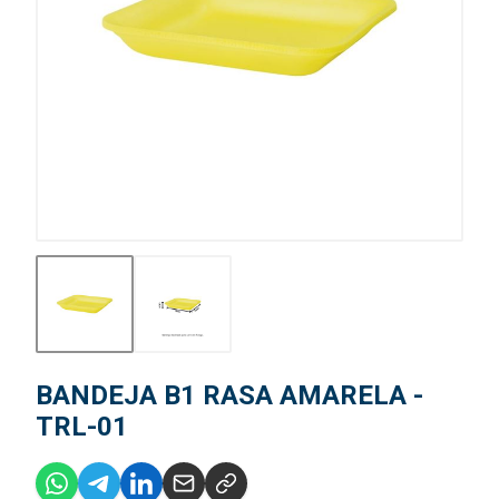
BANDEJA B1 RASA AMARELA -
TRL-01