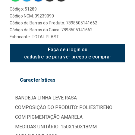
Código: 51289
Código NCM: 39239090
Código de Barras do Produto: 7898505141662
Código de Barras da Caixa: 7898505141662
Fabricante:
TOTAL PLAST
Faça seu login ou
cadastre-se para ver preços e comprar
Características
BANDEJA LINHA LEVE RASA
COMPOSIÇÃO DO PRODUTO: POLIESTIRENO
COM PIGMENTAÇÃO AMARELA.
MEDIDAS UNITÁRIO: 150X150X18MM