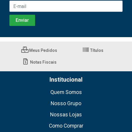
Meus Pedidos
Títulos
Notas Fiscais
Institucional
Quem Somos
Nosso Grupo
Nossas Lojas
Como Comprar