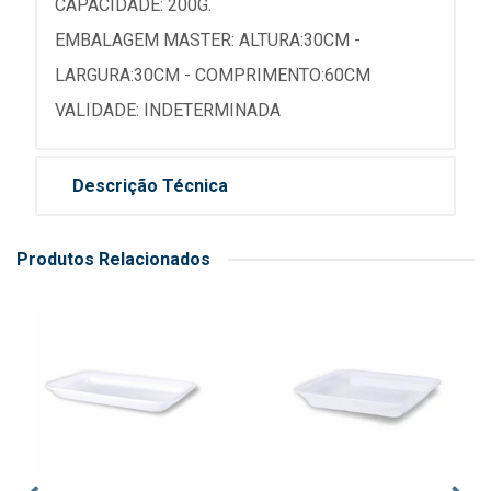
CAPACIDADE: 200G.
EMBALAGEM MASTER: ALTURA:30CM -
LARGURA:30CM - COMPRIMENTO:60CM
VALIDADE: INDETERMINADA
Descrição Técnica
Produtos Relacionados