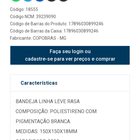
Código: 18555
Código NCM: 39239090
Código de Barras do Produto: 17896030899246
Código de Barras da Caixa: 17896030899246
Fabricante:
COPOBRAS - MG
Faça seu login ou
cadastre-se para ver preços e comprar
Características
BANDEJA LINHA LEVE RASA
COMPOSIÇÃO: POLIESTIRENO COM
PIGMENTAÇÃO BRANCA.
MEDIDAS: 150X150X18MM