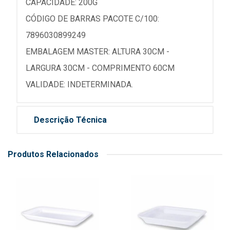
CAPACIDADE: 200G
CÓDIGO DE BARRAS PACOTE C/100:
7896030899249
EMBALAGEM MASTER: ALTURA 30CM -
LARGURA 30CM - COMPRIMENTO 60CM
VALIDADE: INDETERMINADA.
Descrição Técnica
Produtos Relacionados