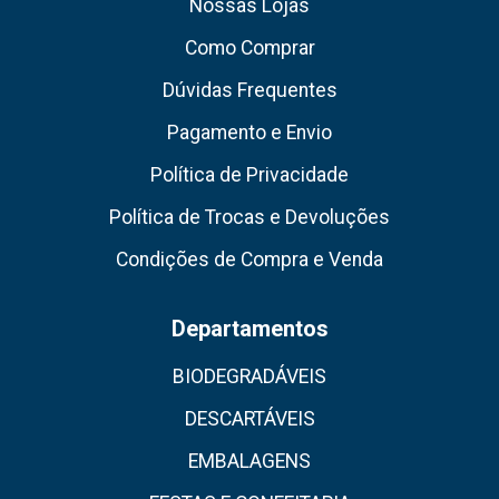
Nossas Lojas
Como Comprar
Dúvidas Frequentes
Pagamento e Envio
Política de Privacidade
Política de Trocas e Devoluções
Condições de Compra e Venda
Departamentos
BIODEGRADÁVEIS
DESCARTÁVEIS
EMBALAGENS