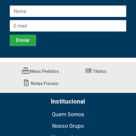
Meus Pedidos
Títulos
Notas Fiscais
Institucional
Quem Somos
Nosso Grupo