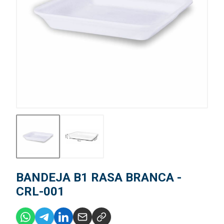
BANDEJA B1 RASA BRANCA -
CRL-001