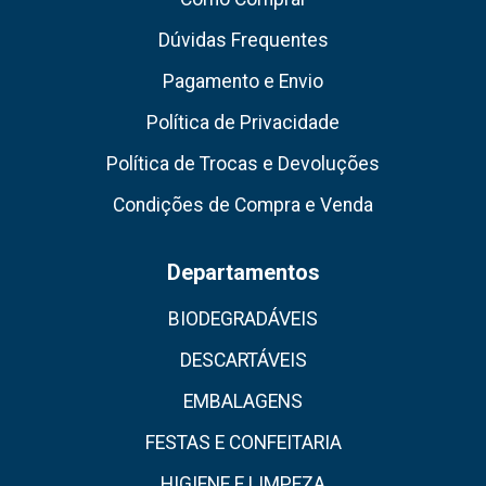
Dúvidas Frequentes
Pagamento e Envio
Política de Privacidade
Política de Trocas e Devoluções
Condições de Compra e Venda
Departamentos
BIODEGRADÁVEIS
DESCARTÁVEIS
EMBALAGENS
FESTAS E CONFEITARIA
HIGIENE E LIMPEZA