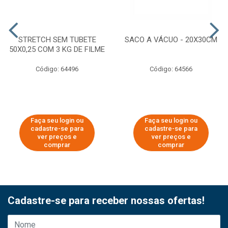
STRETCH SEM TUBETE
SACO A VÁCUO - 20X30CM
50X0,25 COM 3 KG DE FILME
Código: 64496
Código: 64566
Faça seu login ou
Faça seu login ou
cadastre-se para
cadastre-se para
ver preços e
ver preços e
comprar
comprar
Cadastre-se para receber nossas ofertas!