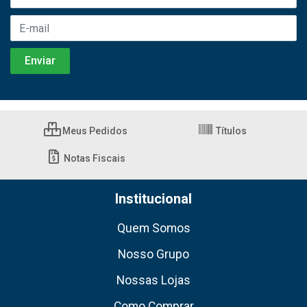
Meus Pedidos
Títulos
Notas Fiscais
Institucional
Quem Somos
Nosso Grupo
Nossas Lojas
Como Comprar