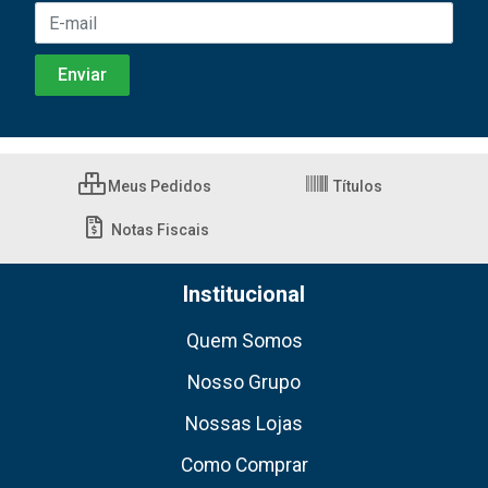
Meus Pedidos
Títulos
Notas Fiscais
Institucional
Quem Somos
Nosso Grupo
Nossas Lojas
Como Comprar