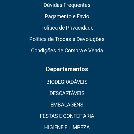
Dúvidas Frequentes
Pagamento e Envio
Política de Privacidade
Política de Trocas e Devoluções
Condições de Compra e Venda
Departamentos
BIODEGRADÁVEIS
DESCARTÁVEIS
EMBALAGENS
FESTAS E CONFEITARIA
HIGIENE E LIMPEZA