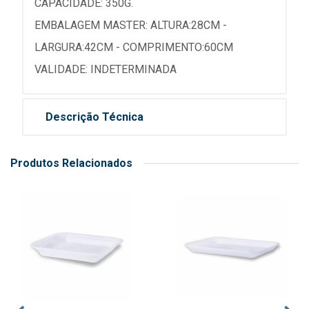
CAPACIDADE: 350G.
EMBALAGEM MASTER: ALTURA:28CM -
LARGURA:42CM - COMPRIMENTO:60CM
VALIDADE: INDETERMINADA
Descrição Técnica
Produtos Relacionados