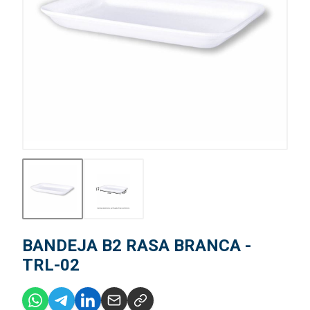
BANDEJA B2 RASA BRANCA -
TRL-02