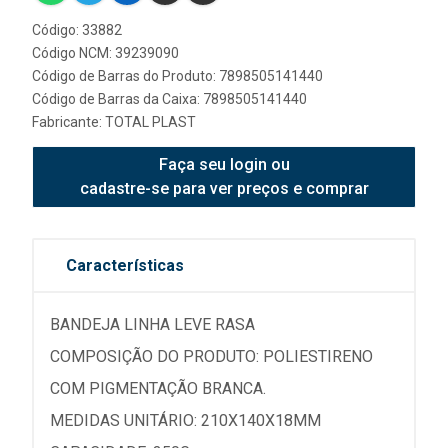
Código: 33882
Código NCM: 39239090
Código de Barras do Produto: 7898505141440
Código de Barras da Caixa: 7898505141440
Fabricante:
TOTAL PLAST
Faça seu login ou
cadastre-se para ver preços e comprar
Características
BANDEJA LINHA LEVE RASA
COMPOSIÇÃO DO PRODUTO: POLIESTIRENO
COM PIGMENTAÇÃO BRANCA.
MEDIDAS UNITÁRIO: 210X140X18MM