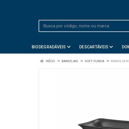
BIODEGRADÁVEIS
DESCARTÁVEIS
DO
INÍCIO
BANDEJAS
SOFT FUNDA
BANDEJA B3