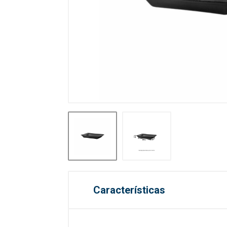
Características