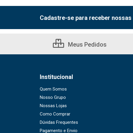
Cadastre-se para receber nossas 
Meus Pedidos
Institucional
Quem Somos
Nosso Grupo
Nossas Lojas
Como Comprar
Dúvidas Frequentes
Pagamento e Envio