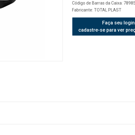
Código de Barras da Caixa: 789
Fabricante:
TOTAL PLAST
Faça seu login
cadastre-se para ver pre