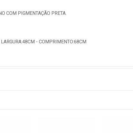
NO COM PIGMENTAÇÃO PRETA.
- LARGURA:48CM - COMPRIMENTO:68CM