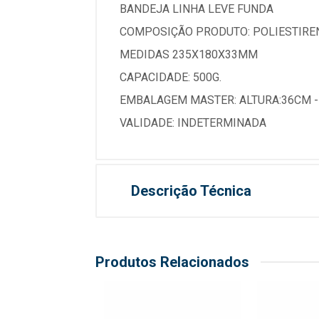
BANDEJA LINHA LEVE FUNDA
COMPOSIÇÃO PRODUTO: POLIESTIRE
MEDIDAS 235X180X33MM
CAPACIDADE: 500G.
EMBALAGEM MASTER: ALTURA:36CM 
VALIDADE: INDETERMINADA
Descrição Técnica
Produtos Relacionados