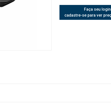
Faça seu login
cadastre-se para ver pre