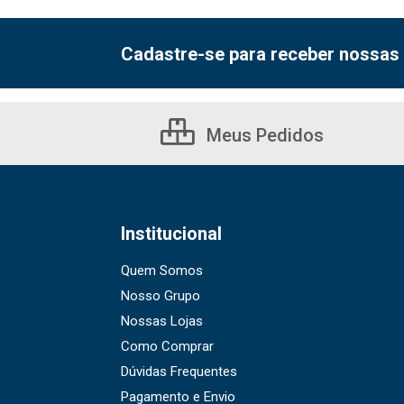
Cadastre-se para receber nossas 
Meus Pedidos
Institucional
Quem Somos
Nosso Grupo
Nossas Lojas
Como Comprar
Dúvidas Frequentes
Pagamento e Envio