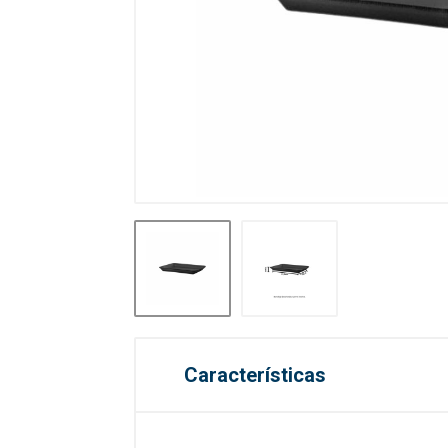
Características