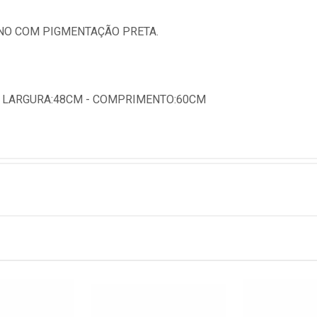
NO COM PIGMENTAÇÃO PRETA.
- LARGURA:48CM - COMPRIMENTO:60CM