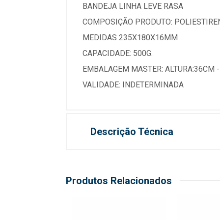
BANDEJA LINHA LEVE RASA
COMPOSIÇÃO PRODUTO: POLIESTIRE
MEDIDAS 235X180X16MM
CAPACIDADE: 500G.
EMBALAGEM MASTER: ALTURA:36CM 
VALIDADE: INDETERMINADA
Descrição Técnica
Produtos Relacionados