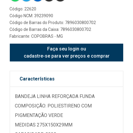
Código: 22620
Código NCM: 39239090
Código de Barras do Produto: 7896030800702
Código de Barras da Caixa: 7896030800702
Fabricante:
COPOBRAS - MG
Faça seu login ou
cadastre-se para ver preços e comprar
Características
BANDEJA LINHA REFORÇADA FUNDA
COMPOSIÇÃO: POLIESTIRENO COM
PIGMENTAÇÃO VERDE
MEDIDAS 275X150X29MM