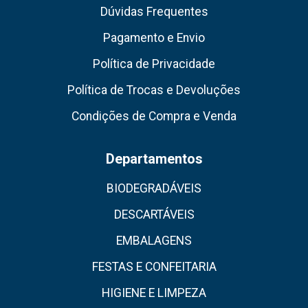
Dúvidas Frequentes
Pagamento e Envio
Política de Privacidade
Política de Trocas e Devoluções
Condições de Compra e Venda
Departamentos
BIODEGRADÁVEIS
DESCARTÁVEIS
EMBALAGENS
FESTAS E CONFEITARIA
HIGIENE E LIMPEZA