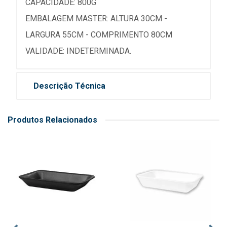
CAPACIDADE: 800G
EMBALAGEM MASTER: ALTURA 30CM -
LARGURA 55CM - COMPRIMENTO 80CM
VALIDADE: INDETERMINADA.
Descrição Técnica
Produtos Relacionados