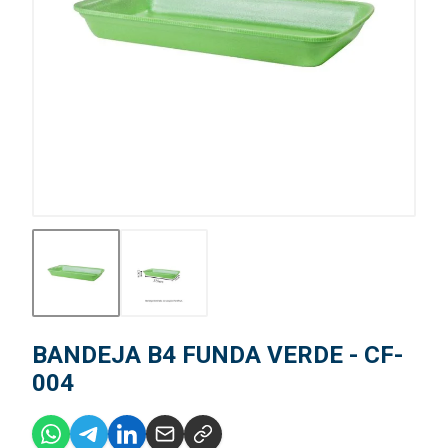
BANDEJA B4 FUNDA VERDE - CF-
004