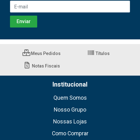
Meus Pedidos
Títulos
Notas Fiscais
Institucional
Quem Somos
Nosso Grupo
Nossas Lojas
Como Comprar