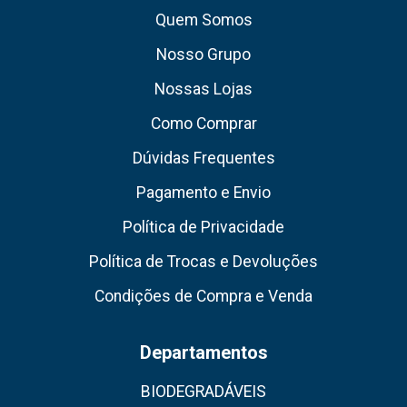
Quem Somos
Nosso Grupo
Nossas Lojas
Como Comprar
Dúvidas Frequentes
Pagamento e Envio
Política de Privacidade
Política de Trocas e Devoluções
Condições de Compra e Venda
Departamentos
BIODEGRADÁVEIS