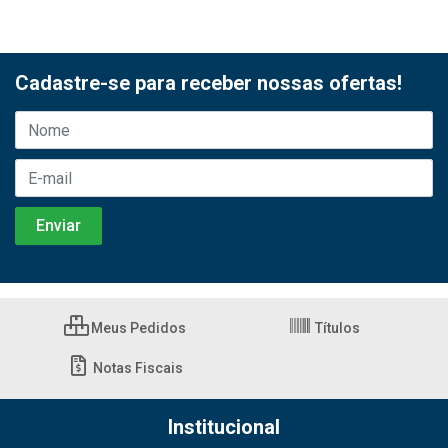
Cadastre-se para receber nossas ofertas!
Meus Pedidos
Títulos
Notas Fiscais
Institucional