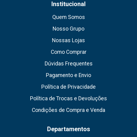
Institucional
Quem Somos
Nosso Grupo
Nossas Lojas
Como Comprar
Dúvidas Frequentes
Pagamento e Envio
Política de Privacidade
Política de Trocas e Devoluções
Condições de Compra e Venda
Departamentos