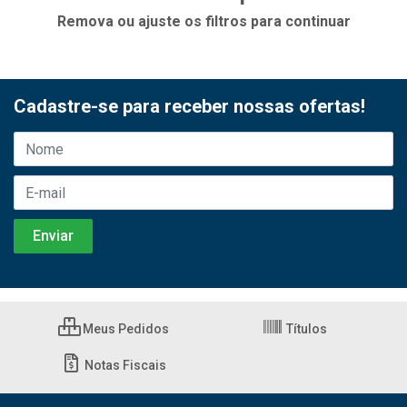
Remova ou ajuste os filtros para continuar
Cadastre-se para receber nossas ofertas!
Meus Pedidos
Títulos
Notas Fiscais