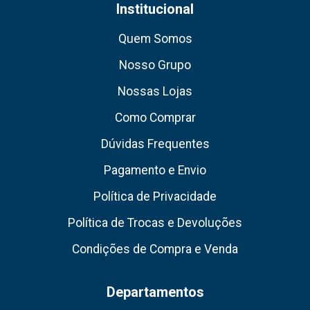
Institucional
Quem Somos
Nosso Grupo
Nossas Lojas
Como Comprar
Dúvidas Frequentes
Pagamento e Envio
Política de Privacidade
Política de Trocas e Devoluções
Condições de Compra e Venda
Departamentos