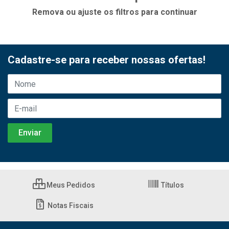
Remova ou ajuste os filtros para continuar
Cadastre-se para receber nossas ofertas!
Meus Pedidos
Títulos
Notas Fiscais