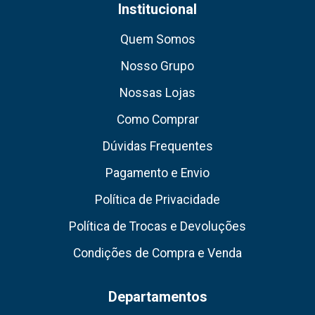
Institucional
Quem Somos
Nosso Grupo
Nossas Lojas
Como Comprar
Dúvidas Frequentes
Pagamento e Envio
Política de Privacidade
Política de Trocas e Devoluções
Condições de Compra e Venda
Departamentos