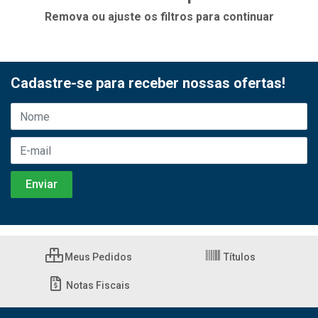
Remova ou ajuste os filtros para continuar
Cadastre-se para receber nossas ofertas!
Meus Pedidos
Títulos
Notas Fiscais