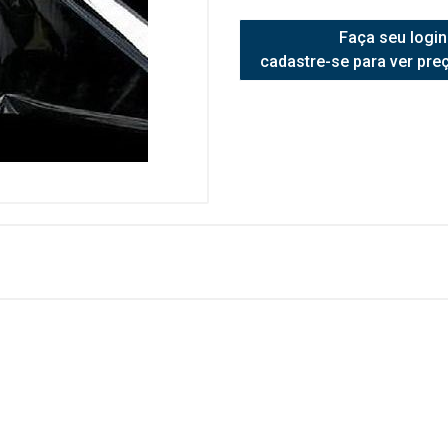
Faça seu login
cadastre-se para ver pre