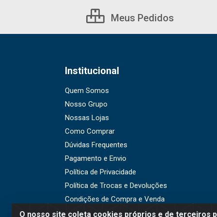
Meus Pedidos
Institucional
Quem Somos
Nosso Grupo
Nossas Lojas
Como Comprar
Dúvidas Frequentes
Pagamento e Envio
Política de Privacidade
Política de Trocas e Devoluções
Condições de Compra e Venda
O nosso site coleta cookies próprios e de terceiros 