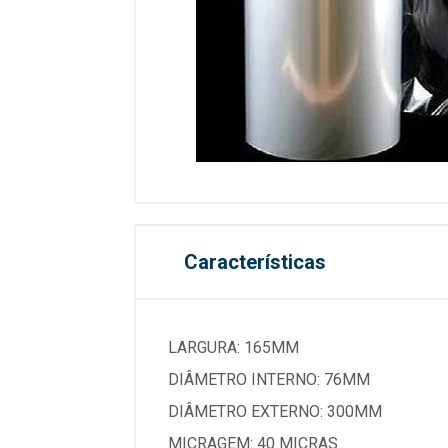
Características
LARGURA: 165MM
DIÂMETRO INTERNO: 76MM
DIÂMETRO EXTERNO: 300MM
MICRAGEM: 40 MICRAS