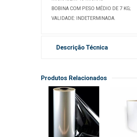
BOBINA COM PESO MÉDIO DE 7 KG;
VALIDADE: INDETERMINADA.
Descrição Técnica
Produtos Relacionados