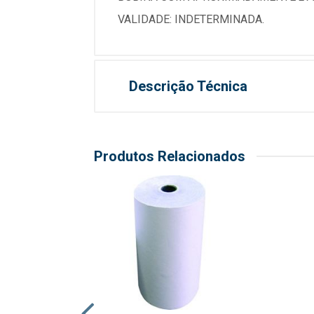
VALIDADE: INDETERMINADA.
Descrição Técnica
Produtos Relacionados