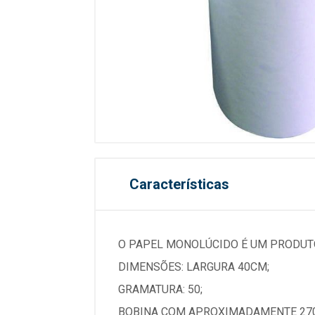
Características
O PAPEL MONOLÚCIDO É UM PRODUTO
DIMENSÕES: LARGURA 40CM;
GRAMATURA: 50;
BOBINA COM APROXIMADAMENTE 27