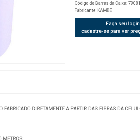
Código de Barras da Caixa: 790
Fabricante:
KAMBE
Faça seu login
cadastre-se para ver pre
 FABRICADO DIRETAMENTE A PARTIR DAS FIBRAS DA CELUL
0 METROS;