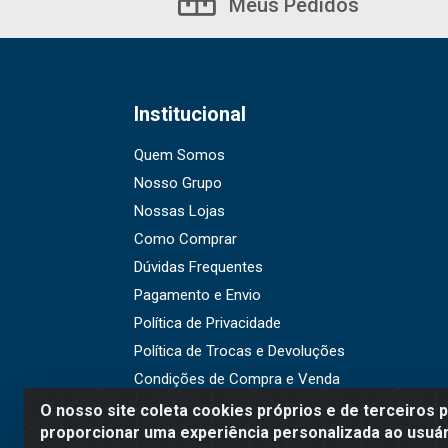
Meus Pedidos
Institucional
Quem Somos
Nosso Grupo
Nossas Lojas
Como Comprar
Dúvidas Frequentes
Pagamento e Envio
Política de Privacidade
Política de Trocas e Devoluções
Condições de Compra e Venda
O nosso site coleta cookies próprios e de terceiros 
proporcionar uma experiência personalizada ao usuár