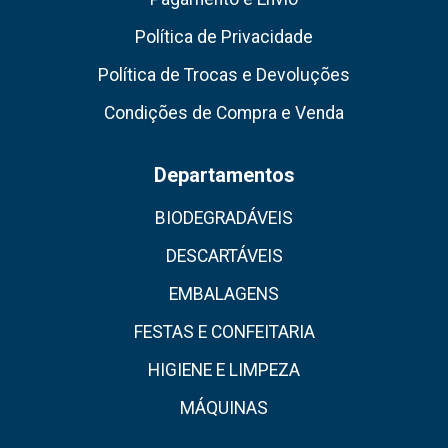
Política de Privacidade
Política de Trocas e Devoluções
Condições de Compra e Venda
Departamentos
BIODEGRADÁVEIS
DESCARTÁVEIS
EMBALAGENS
FESTAS E CONFEITARIA
HIGIENE E LIMPEZA
MÁQUINAS