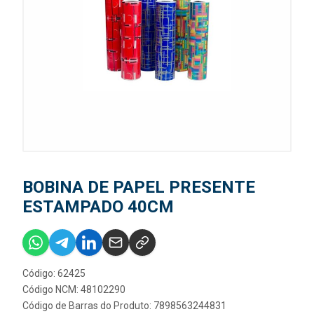
BOBINA DE PAPEL PRESENTE
ESTAMPADO 40CM
Código: 62425
Código NCM: 48102290
Código de Barras do Produto: 7898563244831