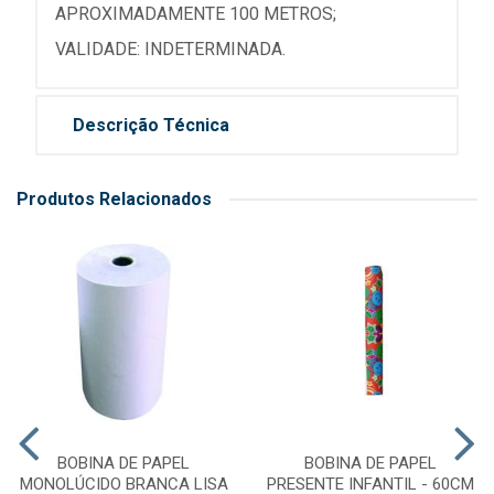
APROXIMADAMENTE 100 METROS;
VALIDADE: INDETERMINADA.
Descrição Técnica
Produtos Relacionados
BOBINA DE PAPEL
BOBINA DE PAPEL
MONOLÚCIDO BRANCA LISA
PRESENTE INFANTIL - 60CM