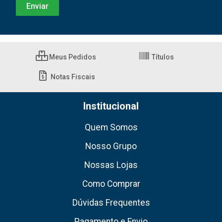
Meus Pedidos
Títulos
Notas Fiscais
Institucional
Quem Somos
Nosso Grupo
Nossas Lojas
Como Comprar
Dúvidas Frequentes
Pagamento e Envio