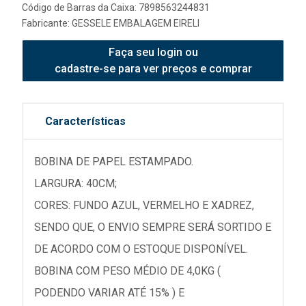
Código de Barras da Caixa: 7898563244831
Fabricante:
GESSELE EMBALAGEM EIRELI
Faça seu login ou
cadastre-se para ver preços e comprar
Características
BOBINA DE PAPEL ESTAMPADO.
LARGURA: 40CM;
CORES: FUNDO AZUL, VERMELHO E XADREZ,
SENDO QUE, O ENVIO SEMPRE SERÁ SORTIDO E
DE ACORDO COM O ESTOQUE DISPONÍVEL.
BOBINA COM PESO MÉDIO DE 4,0KG (
PODENDO VARIAR ATÉ 15% ) E