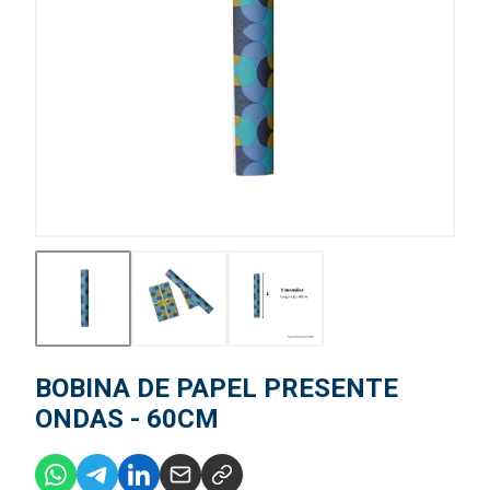
BOBINA DE PAPEL PRESENTE
ONDAS - 60CM