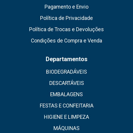
Pagamento e Envio
Política de Privacidade
Política de Trocas e Devoluções
Condições de Compra e Venda
Departamentos
BIODEGRADÁVEIS
DESCARTÁVEIS
EMBALAGENS
FESTAS E CONFEITARIA
HIGIENE E LIMPEZA
MÁQUINAS