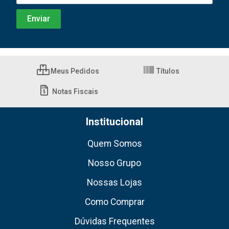
Meus Pedidos
Títulos
Notas Fiscais
Institucional
Quem Somos
Nosso Grupo
Nossas Lojas
Como Comprar
Dúvidas Frequentes