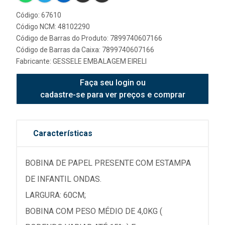
Código: 67610
Código NCM: 48102290
Código de Barras do Produto: 7899740607166
Código de Barras da Caixa: 7899740607166
Fabricante:
GESSELE EMBALAGEM EIRELI
Faça seu login ou
cadastre-se para ver preços e comprar
Características
BOBINA DE PAPEL PRESENTE COM ESTAMPA
DE INFANTIL ONDAS.
LARGURA: 60CM;
BOBINA COM PESO MÉDIO DE 4,0KG (