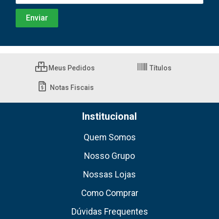
Meus Pedidos
Títulos
Notas Fiscais
Institucional
Quem Somos
Nosso Grupo
Nossas Lojas
Como Comprar
Dúvidas Frequentes