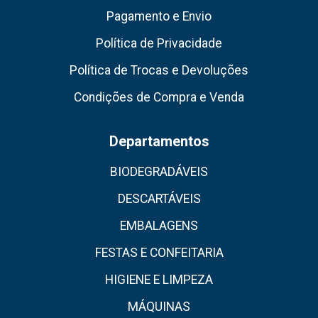
Pagamento e Envio
Política de Privacidade
Política de Trocas e Devoluções
Condições de Compra e Venda
Departamentos
BIODEGRADÁVEIS
DESCARTÁVEIS
EMBALAGENS
FESTAS E CONFEITARIA
HIGIENE E LIMPEZA
MÁQUINAS