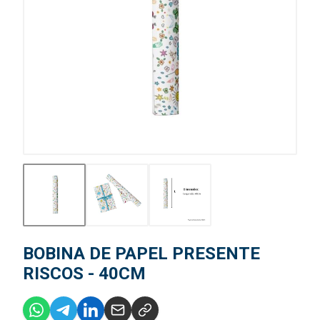
BOBINA DE PAPEL PRESENTE
RISCOS - 40CM